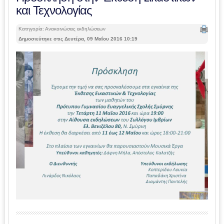
και Τεχνολογίας
Κατηγορία: Ανακοινώσεις εκδηλώσεων
Δημοσιεύτηκε στις Δευτέρα, 09 Μαΐου 2016 10:19