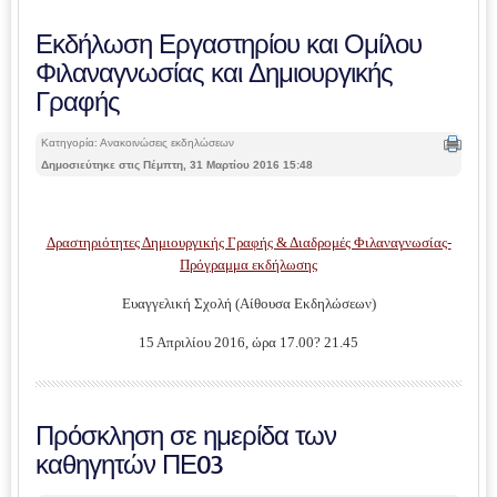
Εκδήλωση Εργαστηρίου και Ομίλου
Φιλαναγνωσίας και Δημιουργικής
Γραφής
Κατηγορία: Ανακοινώσεις εκδηλώσεων
Δημοσιεύτηκε στις Πέμπτη, 31 Μαρτίου 2016 15:48
Δραστηριότητες Δημιουργικής Γραφής & Διαδρομές Φιλαναγνωσίας-
Πρόγραμμα εκδήλωσης
Ευαγγελική Σχολή (Αίθουσα Εκδηλώσεων)
15 Απριλίου 2016, ώρα 17.00? 21.45
Πρόσκληση σε ημερίδα των
καθηγητών ΠΕ03